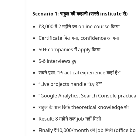
Scenario 1: राहुल की कहानी (सस्ते institute से)
₹8,000 में 2 महीने का online course किया
Certificate मिल गया, confidence आ गया
50+ companies में apply किया
5-6 interviews हुए
सबने पूछा: “Practical experience कहां है?”
“Live projects handle किए हैं?”
“Google Analytics, Search Console practicall
राहुल के पास सिर्फ theoretical knowledge थी
Result: 8 महीने तक job नहीं मिली
Finally ₹10,000/month की job मिली (office boy 