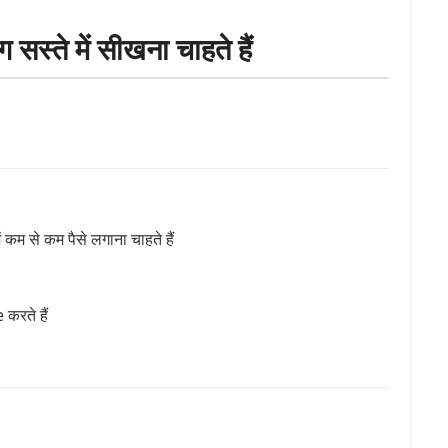
स्ते में सीखना चाहते हैं
 से कम पैसे लगाना चाहते हैं
करते हैं