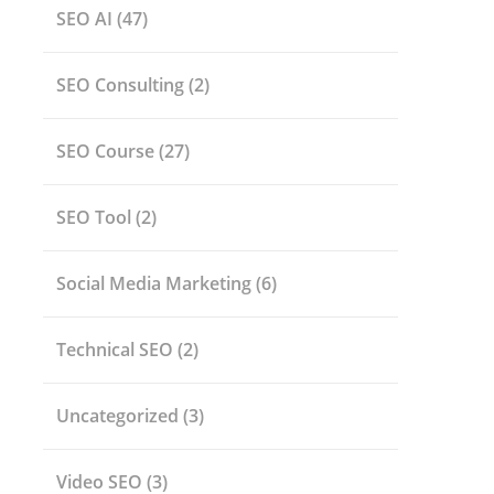
SEO AI
(47)
SEO Consulting
(2)
SEO Course
(27)
SEO Tool
(2)
Social Media Marketing
(6)
Technical SEO
(2)
Uncategorized
(3)
Video SEO
(3)