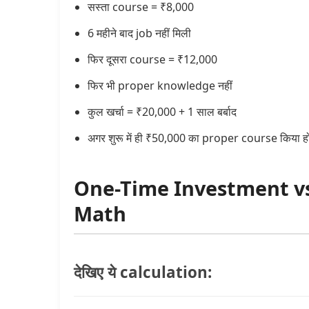
सस्ता course = ₹8,000
6 महीने बाद job नहीं मिली
फिर दूसरा course = ₹12,000
फिर भी proper knowledge नहीं
कुल खर्चा = ₹20,000 + 1 साल बर्बाद
अगर शुरू में ही ₹50,000 का proper course किया 
One-Time Investment vs
Math
देखिए ये calculation: