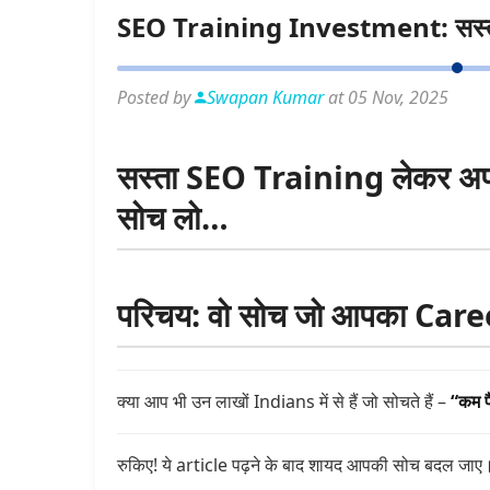
SEO Training Investment: सस्ता
Posted by
Swapan Kumar
at 05 Nov, 2025
सस्ता SEO Training लेकर अपन
सोच लो…
परिचय: वो सोच जो आपका Career
क्या आप भी उन लाखों Indians में से हैं जो सोचते हैं –
“कम पै
रुकिए! ये article पढ़ने के बाद शायद आपकी सोच बदल जाए