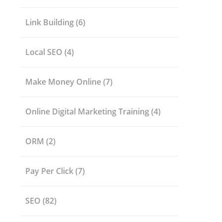
Link Building
(6)
Local SEO
(4)
Make Money Online
(7)
Online Digital Marketing Training
(4)
ORM
(2)
Pay Per Click
(7)
SEO
(82)