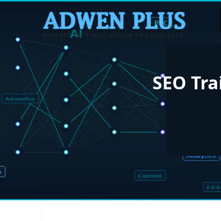
SEO Trai