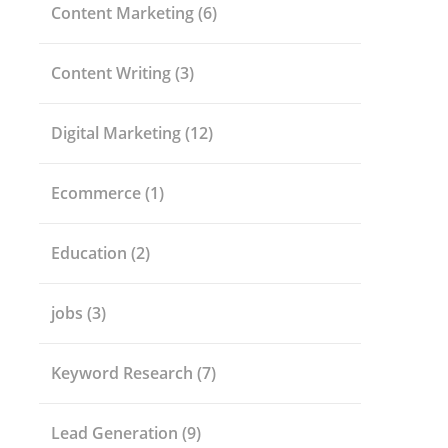
Content Marketing
(6)
Content Writing
(3)
Digital Marketing
(12)
Ecommerce
(1)
Education
(2)
jobs
(3)
Keyword Research
(7)
Lead Generation
(9)