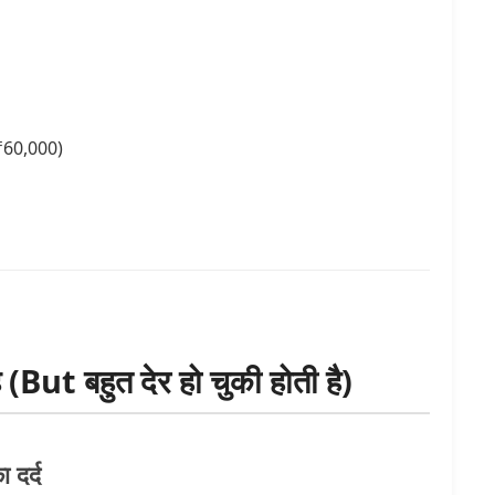
 ₹60,000)
But बहुत देर हो चुकी होती है)
 दर्द