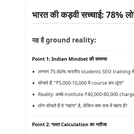
भारत की कड़वी सच्चाई: 78% लोग स
यह है ground reality:
Point 1: Indian Mindset की समस्या
लगभग 75-80% भारतीय students SEO training में कम
सोचते हैं: “₹5,000-10,000 में course कर लूंगा”
Reality: अच्छे institute ₹40,000-80,000 charge 
लोग सोचते हैं ये “महंगा” है, लेकिन क्या सच में महंगा है?
Point 2: गलत Calculation का नतीजा