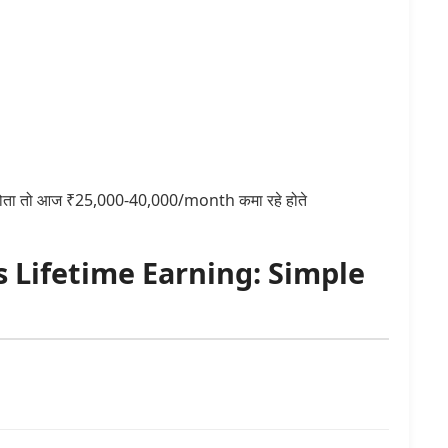
होता तो आज ₹25,000-40,000/month कमा रहे होते
 Lifetime Earning: Simple