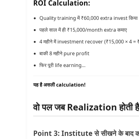
ROI Calculation:
Quality training में ₹60,000 extra invest किया
पहले साल में ही ₹15,000/month extra कमाए
4 महीने में investment recover (₹15,000 × 4 =
बाकी 8 महीने pure profit
फिर पूरी life earning…
यह है असली calculation!
वो पल जब Realization होती है (
Point 3: Institute से सीखने के बाद का